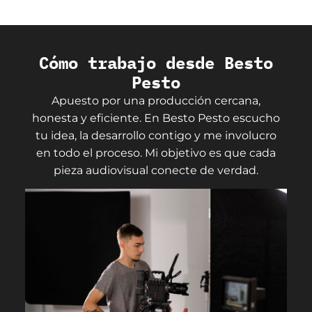
Cómo trabajo desde Besto
Pesto
Apuesto por una producción cercana,
honesta y eficiente. En Besto Pesto escucho
tu idea, la desarrollo contigo y me involucro
en todo el proceso. Mi objetivo es que cada
pieza audiovisual conecte de verdad.