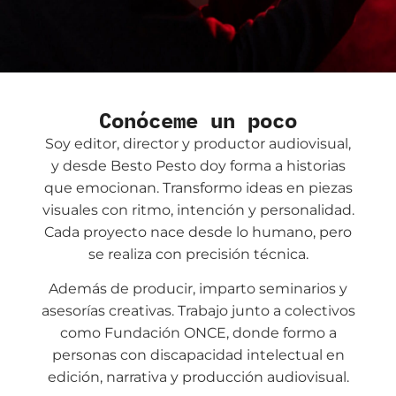
Conóceme un poco
Soy editor, director y productor audiovisual,
y desde Besto Pesto doy forma a historias
que emocionan. Transformo ideas en piezas
visuales con ritmo, intención y personalidad.
Cada proyecto nace desde lo humano, pero
se realiza con precisión técnica.
Además de producir, imparto seminarios y
asesorías creativas. Trabajo junto a colectivos
como Fundación ONCE, donde formo a
personas con discapacidad intelectual en
edición, narrativa y producción audiovisual.