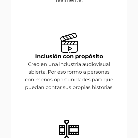
realmente.
Inclusión con propósito
Creo en una industria audiovisual
abierta. Por eso formo a personas
con menos oportunidades para que
puedan contar sus propias historias.