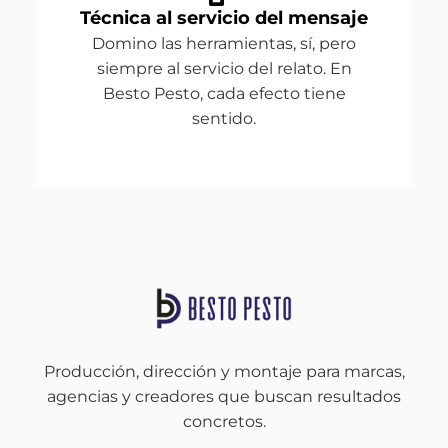
Técnica al servicio del mensaje
Domino las herramientas, sí, pero
siempre al servicio del relato. En
Besto Pesto, cada efecto tiene
sentido.
Producción, dirección y montaje para marcas,
agencias y creadores que buscan resultados
concretos.