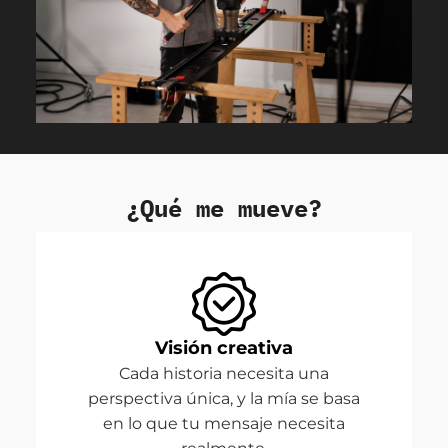
¿Qué me mueve?
Visión creativa
Cada historia necesita una
perspectiva única, y la mía se basa
en lo que tu mensaje necesita